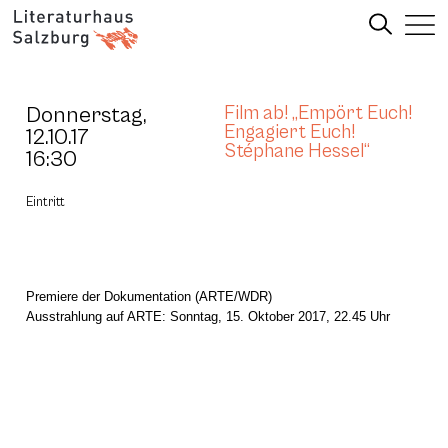
Donnerstag,
Film ab! „Empört Euch!
Engagiert Euch!
12.10.17
Stéphane Hessel“
16:30
Eintritt
Premiere der Dokumentation (ARTE/WDR)
Ausstrahlung auf ARTE: Sonntag, 15. Oktober 2017, 22.45 Uhr