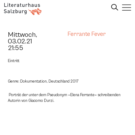
Mittwoch,
Ferrante Fever
03.02.21
21:55
Eintritt
Genre: Dokumentation, Deutschland 2017
Porträt der unter dem Pseudonym »Elena Ferrante« schreibenden
Autorin von Giacomo Durzi.