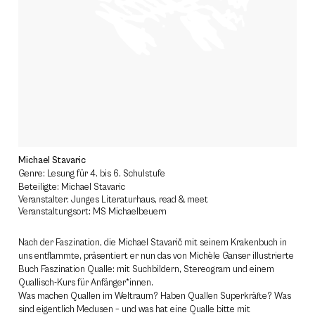
Michael Stavaric
Genre: Lesung für 4. bis 6. Schulstufe
Beteiligte: Michael Stavaric
Veranstalter: Junges Literaturhaus, read & meet
Veranstaltungsort: MS Michaelbeuern
Nach der Faszination, die Michael Stavarič mit seinem Krakenbuch in
uns entflammte, präsentiert er nun das von Michèle Ganser illustrierte
Buch Faszination Qualle: mit Suchbildern, Stereogram und einem
Quallisch-Kurs für Anfänger*innen.
Was machen Quallen im Weltraum? Haben Quallen Superkräfte? Was
sind eigentlich Medusen – und was hat eine Qualle bitte mit