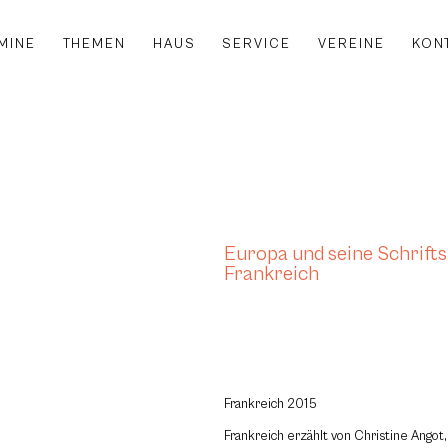
MINE
THEMEN
HAUS
SERVICE
VEREINE
KON
Europa und seine Schriftst
Frankreich
Frankreich 2015
Frankreich erzählt von Christine Angot