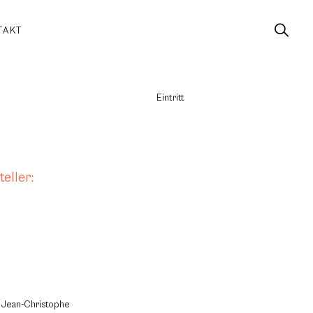
TAKT
Eintritt
eller:
, Jean-Christophe