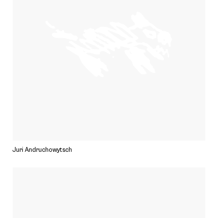
Juri Andruchowytsch