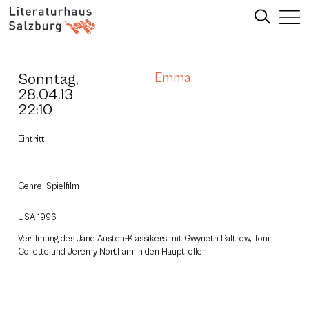
Sonntag,
Emma
28.04.13
22:10
Eintritt
Genre: Spielfilm
USA 1996
Verfilmung des Jane Austen-Klassikers mit Gwyneth Paltrow, Toni
Collette und Jeremy Northam in den Hauptrollen