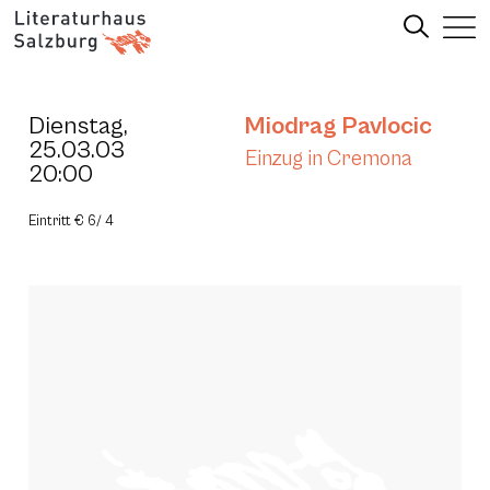
Dienstag,
Miodrag Pavlocic
25.03.03
Einzug in Cremona
20:00
Eintritt € 6/ 4