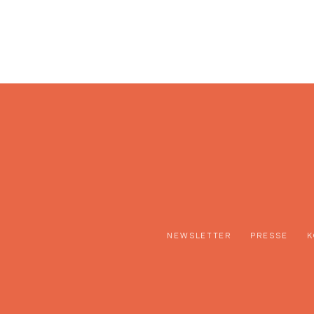
NEWSLETTER
PRESSE
K