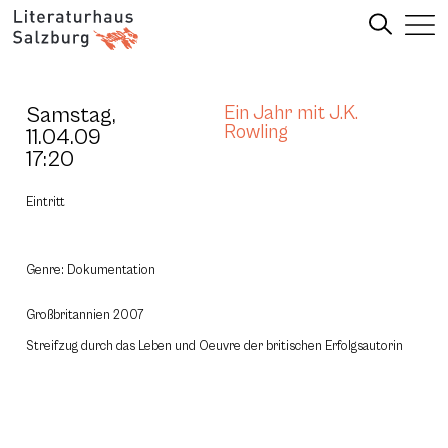
Samstag,
Ein Jahr mit J.K.
Rowling
11.04.09
17:20
Eintritt
Genre: Dokumentation
Großbritannien 2007
Streifzug durch das Leben und Oeuvre der britischen Erfolgsautorin