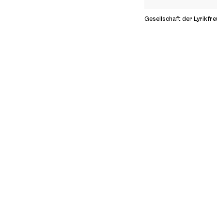
Gesellschaft der Lyrikfr