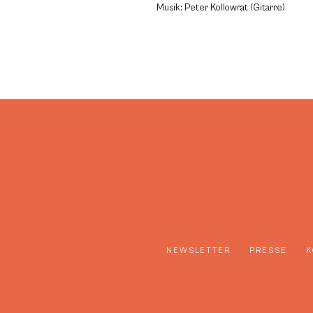
Musik: Peter Kollowrat (Gitarre)
NEWSLETTER
PRESSE
K