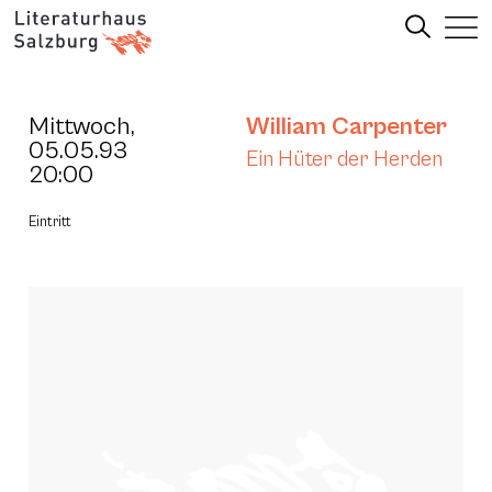
Mittwoch,
William Carpenter
05.05.93
Ein Hüter der Herden
20:00
Eintritt