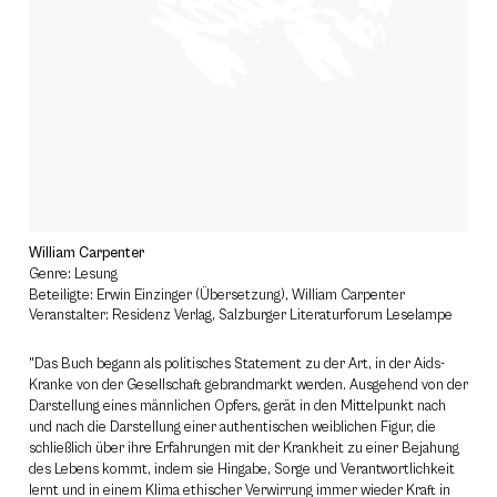
William Carpenter
Genre: Lesung
Beteiligte: Erwin Einzinger (Übersetzung), William Carpenter
Veranstalter: Residenz Verlag, Salzburger Literaturforum Leselampe
"Das Buch begann als politisches Statement zu der Art, in der Aids-
Kranke von der Gesellschaft gebrandmarkt werden. Ausgehend von der
Darstellung eines männlichen Opfers, gerät in den Mittelpunkt nach
und nach die Darstellung einer authentischen weiblichen Figur, die
schließlich über ihre Erfahrungen mit der Krankheit zu einer Bejahung
des Lebens kommt, indem sie Hingabe, Sorge und Verantwortlichkeit
lernt und in einem Klima ethischer Verwirrung immer wieder Kraft in