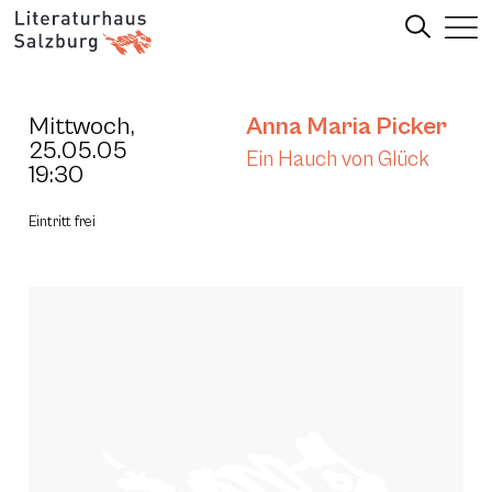
Mittwoch,
Anna Maria Picker
25.05.05
Ein Hauch von Glück
19:30
Eintritt frei