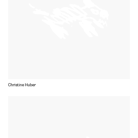
Christine Huber