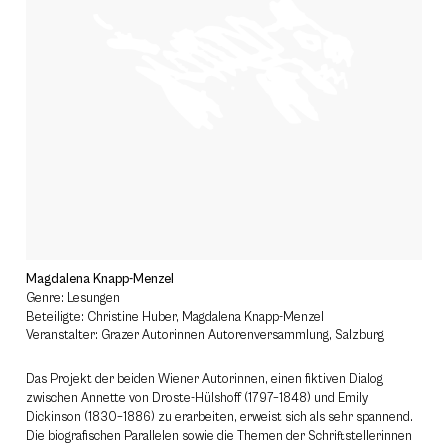
Magdalena Knapp-Menzel
Genre: Lesungen
Beteiligte: Christine Huber, Magdalena Knapp-Menzel
Veranstalter: Grazer Autorinnen Autorenversammlung, Salzburg
Das Projekt der beiden Wiener Autorinnen, einen fiktiven Dialog
zwischen Annette von Droste-Hülshoff (1797–1848) und Emily
Dickinson (1830–1886) zu erarbeiten, erweist sich als sehr spannend.
Die biografischen Parallelen sowie die Themen der Schriftstellerinnen