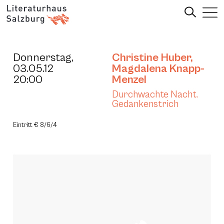
Donnerstag,
Christine Huber
,
03.05.12
Magdalena Knapp-
20:00
Menzel
Durchwachte Nacht.
Gedankenstrich
Eintritt € 8/6/4