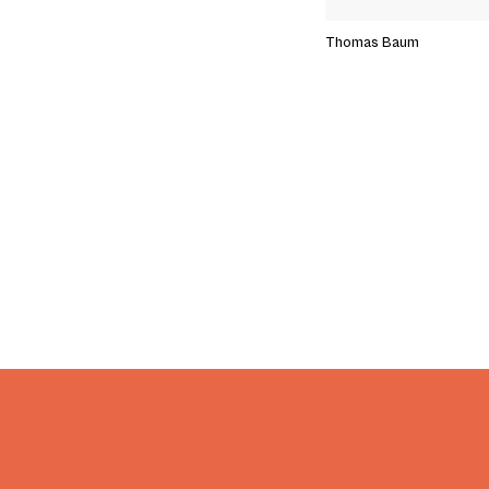
Thomas Baum