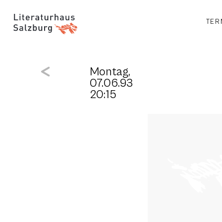
TER
Montag,
07.06.93
20:15