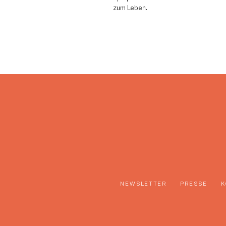
zum Leben.
NEWSLETTER
PRESSE
K