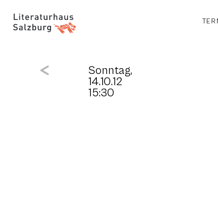
TER
Sonntag,
14.10.12
15:30