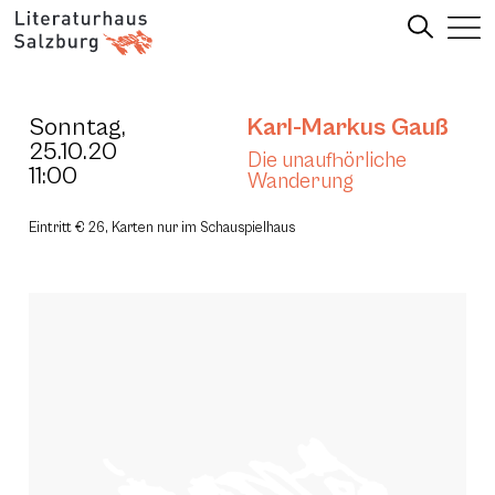
Sonntag,
Karl-Markus Gauß
25.10.20
Die unaufhörliche
11:00
Wanderung
Eintritt € 26, Karten nur im Schauspielhaus