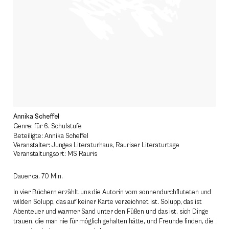
Annika Scheffel
Genre: für 6. Schulstufe
Beteiligte: Annika Scheffel
Veranstalter: Junges Literaturhaus, Rauriser Literaturtage
Veranstaltungsort: MS Rauris
Dauer ca. 70 Min.
In vier Büchern erzählt uns die Autorin vom sonnendurchfluteten und
wilden Solupp, das auf keiner Karte verzeichnet ist. Solupp, das ist
Abenteuer und warmer Sand unter den Füßen und das ist, sich Dinge
trauen, die man nie für möglich gehalten hätte, und Freunde finden, die