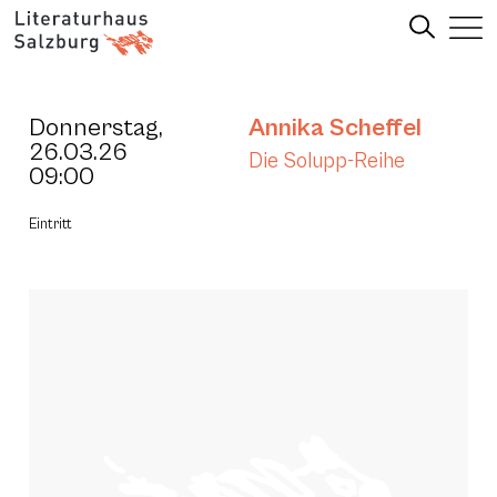
Donnerstag,
Annika Scheffel
26.03.26
Die Solupp-Reihe
09:00
Eintritt