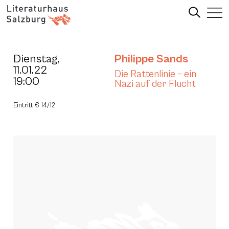
Dienstag,
Philippe Sands
11.01.22
Die Rattenlinie – ein
19:00
Nazi auf der Flucht
Eintritt € 14/12