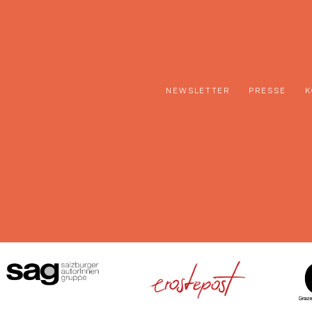
NEWSLETTER
PRESSE
K