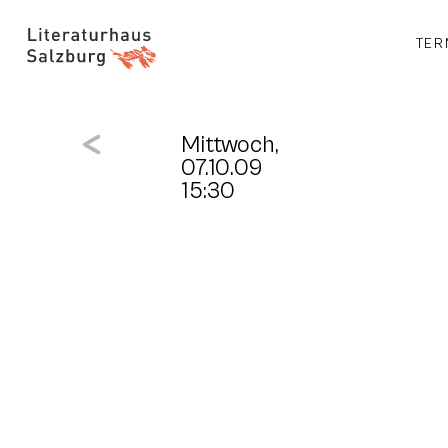
TER
Mittwoch,
07.10.09
15:30