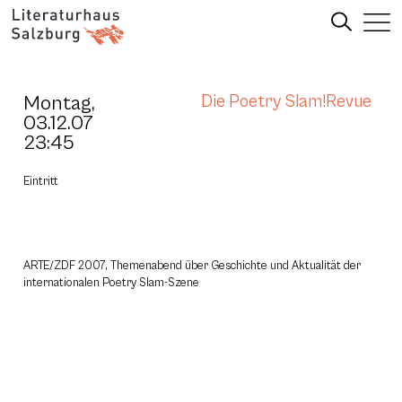
Montag,
Die Poetry Slam!Revue
03.12.07
23:45
Eintritt
ARTE/ZDF 2007, Themenabend über Geschichte und Aktualität der
internationalen Poetry Slam-Szene