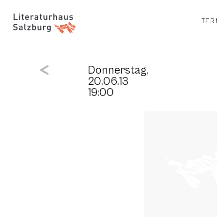
TER
Donnerstag,
20.06.13
19:00