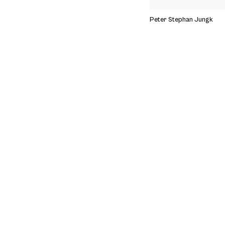
Peter Stephan Jungk