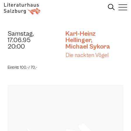
Samstag,
Karl-Heinz
17.06.95
Hellinger
,
20:00
Michael Sykora
Die nackten Vögel
Eintritt 100,-/ 70,-