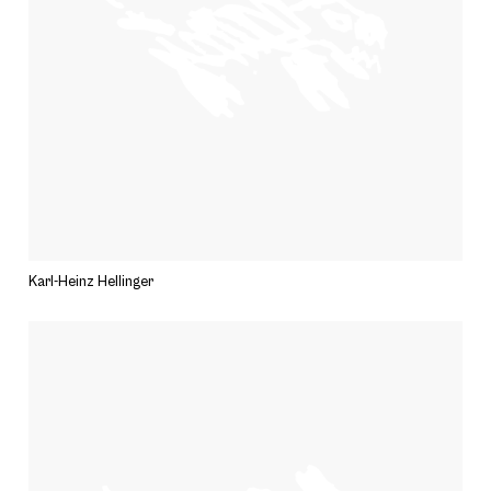
Karl-Heinz Hellinger