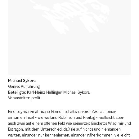
Michael Sykora
Genre: Aufführung
Beteiligte: Karl-Heinz Hellinger, Michael Sykora
Veranstalter: prolit
Eine bayrisch-mährische Gemeinschaftsnarrerei Zwei auf einer
einsamen Insel – wie weiland Robinson und Freitag -, vielleicht aber
auch zwei auf einem offenen Feld wie seinerzeit Becketts Wladimir und
Estragon, mit dem Unterschied, daß sie auf nichts und niemanden
warten, einander nur kennenlernen, einander näherkommen; vielleicht