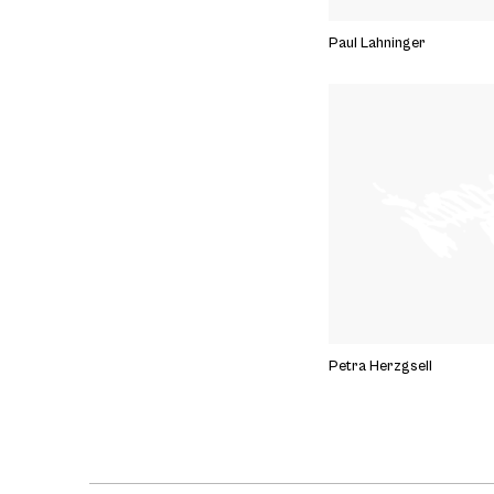
Paul Lahninger
Petra Herzgsell