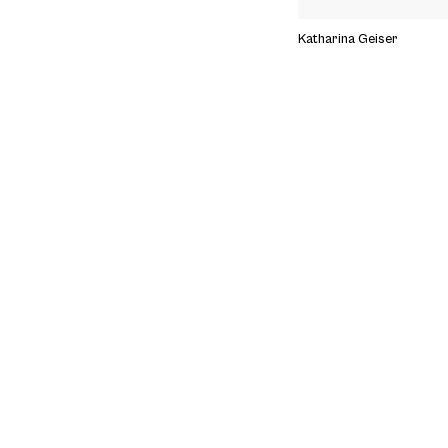
Katharina Geiser