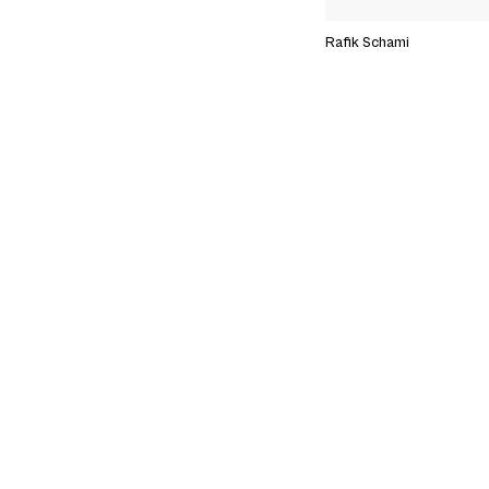
Rafik Schami