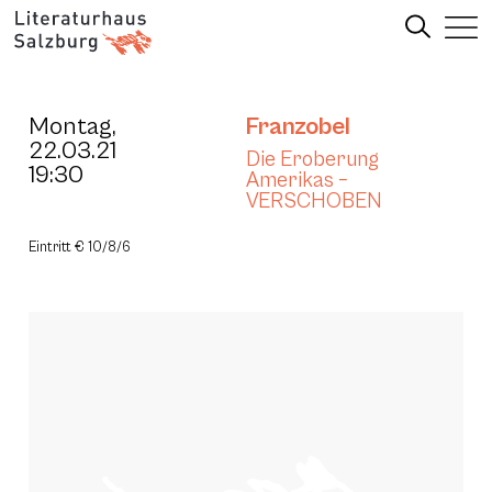
Montag,
Franzobel
22.03.21
Die Eroberung
19:30
Amerikas –
VERSCHOBEN
Eintritt € 10/8/6