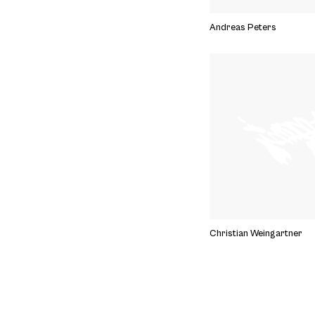
Andreas Peters
Christian Weingartner