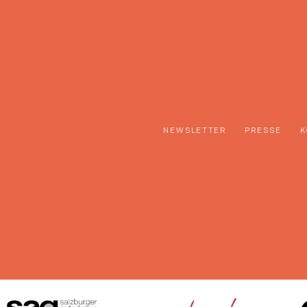
NEWSLETTER
PRESSE
K