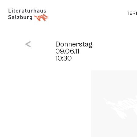
TER
Donnerstag,
09.06.11
10:30