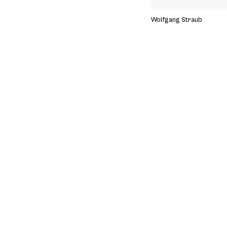
Wolfgang Straub