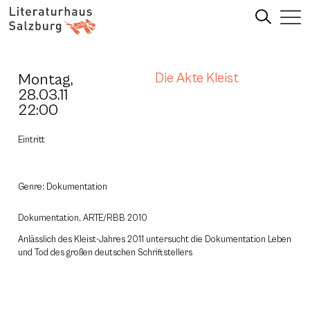
Montag,
Die Akte Kleist
28.03.11
22:00
Eintritt
Genre: Dokumentation
Dokumentation, ARTE/RBB 2010
Anlässlich des Kleist-Jahres 2011 untersucht die Dokumentation Leben
und Tod des großen deutschen Schriftstellers