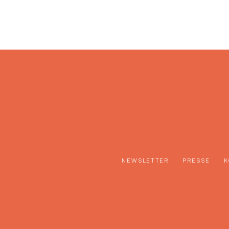
NEWSLETTER
PRESSE
K