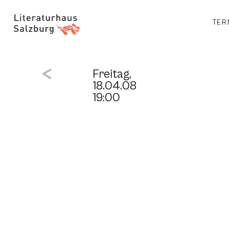
TER
Freitag,
18.04.08
19:00