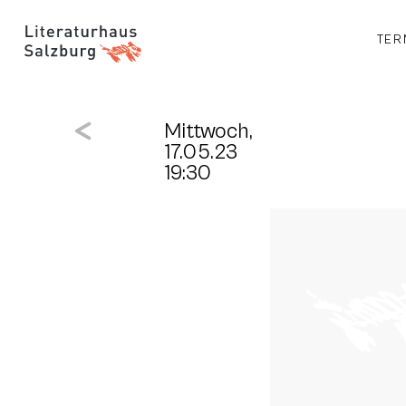
TER
Mittwoch,
17.05.23
19:30