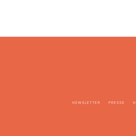
NEWSLETTER
PRESSE
K