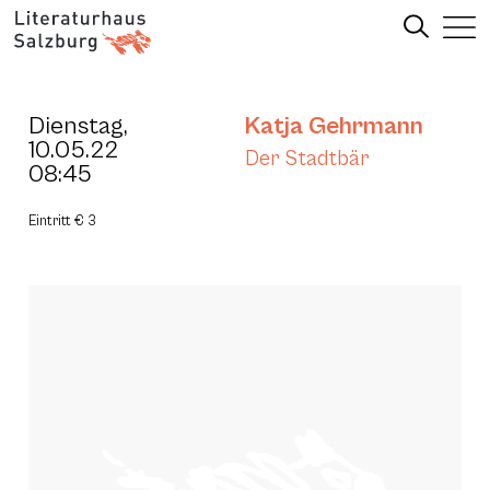
Dienstag,
Katja Gehrmann
10.05.22
Der Stadtbär
08:45
Eintritt € 3