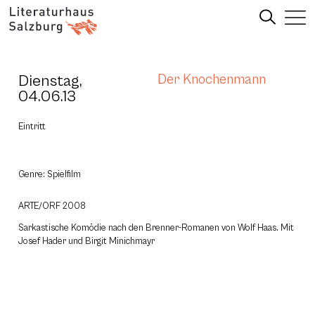
Dienstag,
Der Knochenmann
04.06.13
Eintritt
Genre: Spielfilm
ARTE/ORF 2008
Sarkastische Komödie nach den Brenner-Romanen von Wolf Haas. Mit
Josef Hader und Birgit Minichmayr