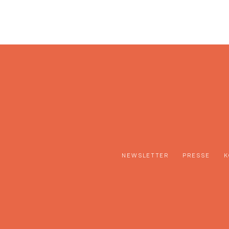
NEWSLETTER
PRESSE
K