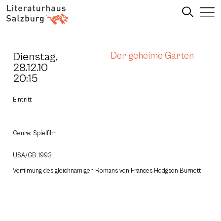
Dienstag,
Der geheime Garten
28.12.10
20:15
Eintritt
Genre: Spielfilm
USA/GB 1993
Verfilmung des gleichnamigen Romans von Frances Hodgson Burnett