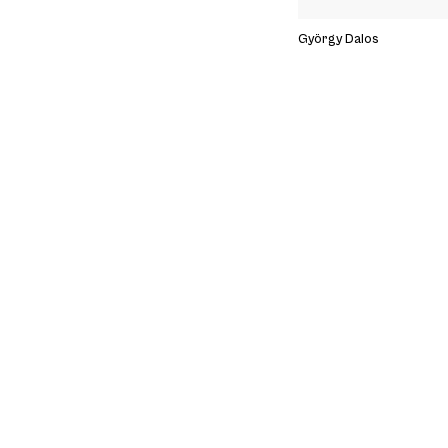
György Dalos