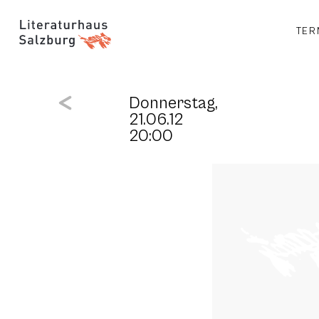
TER
Donnerstag,
21.06.12
20:00