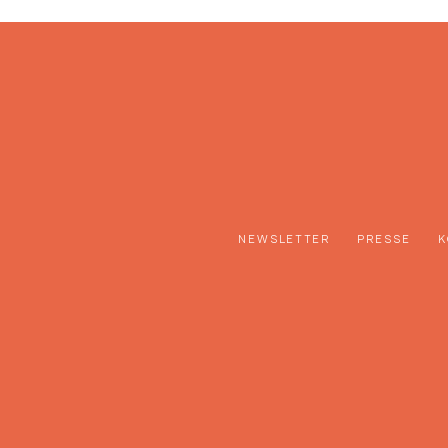
NEWSLETTER
PRESSE
K