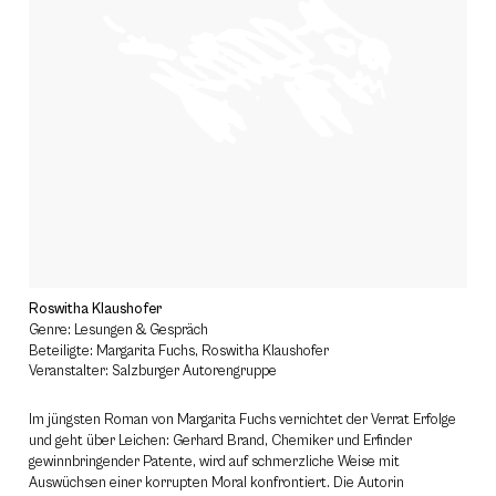
Roswitha Klaushofer
Genre: Lesungen & Gespräch
Beteiligte: Margarita Fuchs, Roswitha Klaushofer
Veranstalter: Salzburger Autorengruppe
Im jüngsten Roman von Margarita Fuchs vernichtet der Verrat Erfolge
und geht über Leichen: Gerhard Brand, Chemiker und Erfinder
gewinnbringender Patente, wird auf schmerzliche Weise mit
Auswüchsen einer korrupten Moral konfrontiert. Die Autorin