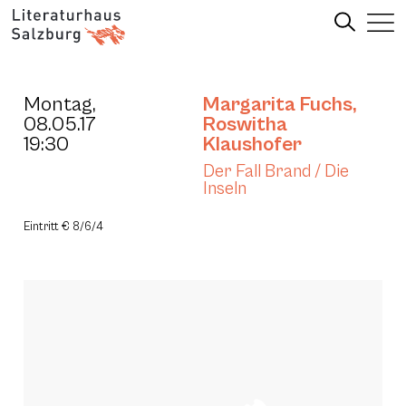
Montag,
Margarita Fuchs
,
08.05.17
Roswitha
19:30
Klaushofer
Der Fall Brand / Die
Inseln
Eintritt € 8/6/4