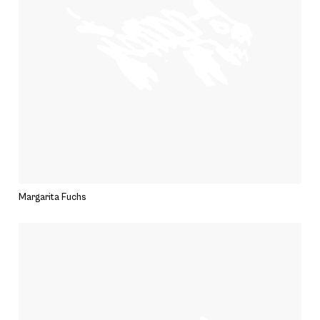
Margarita Fuchs