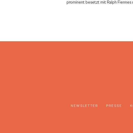
prominent besetzt mit Ralph Fiennes 
NEWSLETTER
PRESSE
K