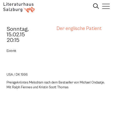
Sonntag,
Der englische Patient
15.02.15
20:15
Eintritt
USA / DK 1996
Preisgekröntes Melodram nach dem Bestseller von Michael Ondaatje.
Mit Ralph Fiennes und Kristin Scott Thomas