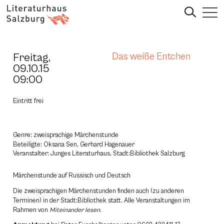
Freitag,
Das weiße Entchen
09.10.15
09:00
Eintritt frei
Genre: zweisprachige Märchenstunde
Beteiligte: Oksana Sen, Gerhard Hagenauer
Veranstalter: Junges Literaturhaus, Stadt:Bibliothek Salzburg
Märchenstunde auf Russisch und Deutsch
Die zweisprachigen Märchenstunden finden auch (zu anderen
Terminen) in der Stadt:Bibliothek statt. Alle Veranstaltungen im
Rahmen von
Miteinander lesen
.