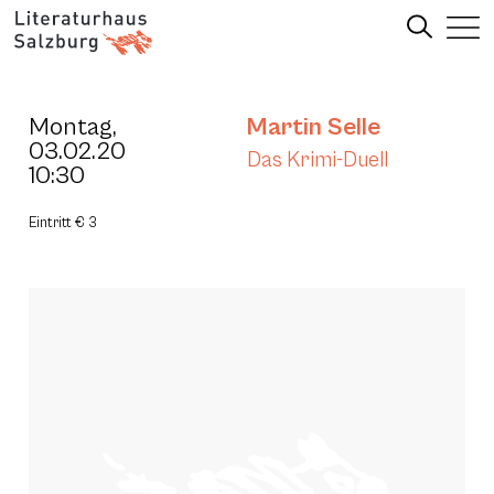
Montag,
Martin Selle
03.02.20
Das Krimi-Duell
10:30
Eintritt € 3