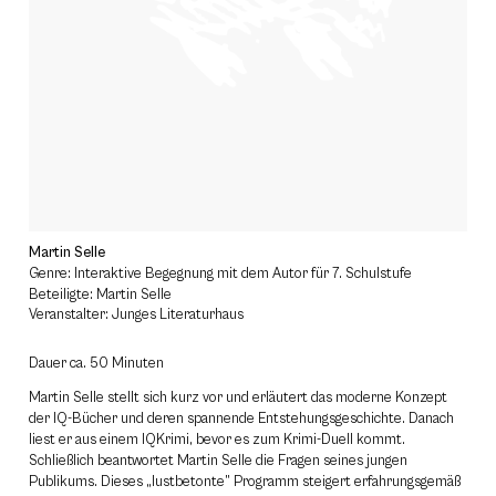
Martin Selle
Genre: Interaktive Begegnung mit dem Autor für 7. Schulstufe
Beteiligte: Martin Selle
Veranstalter: Junges Literaturhaus
Dauer ca. 50 Minuten
Martin Selle stellt sich kurz vor und erläutert das moderne Konzept
der IQ-Bücher und deren spannende Entstehungsgeschichte. Danach
liest er aus einem IQKrimi, bevor es zum Krimi-Duell kommt.
Schließlich beantwortet Martin Selle die Fragen seines jungen
Publikums. Dieses „lustbetonte” Programm steigert erfahrungsgemäß