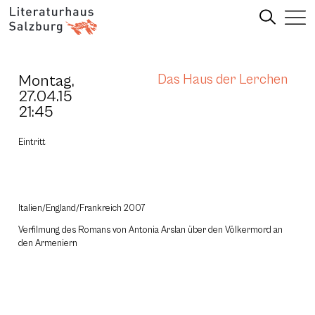
Montag,
Das Haus der Lerchen
27.04.15
21:45
Eintritt
Italien/England/Frankreich 2007
Verfilmung des Romans von Antonia Arslan über den Völkermord an
den Armeniern