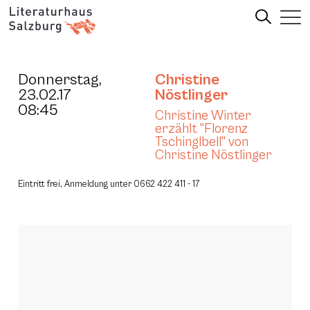
Donnerstag,
Christine
23.02.17
Nöstlinger
08:45
Christine Winter
erzählt "Florenz
Tschinglbell" von
Christine Nöstlinger
Eintritt frei, Anmeldung unter 0662 422 411 - 17