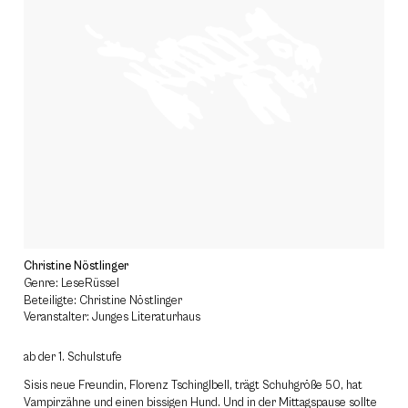
Christine Nöstlinger
Genre: LeseRüssel
Beteiligte: Christine Nöstlinger
Veranstalter: Junges Literaturhaus
ab der 1. Schulstufe
Sisis neue Freundin, Florenz Tschinglbell, trägt Schuhgröße 50, hat
Vampirzähne und einen bissigen Hund. Und in der Mittagspause sollte