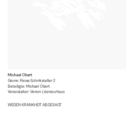
Michael Obert
Genre: Reise:Schriftsteller 2
Beteiligte: Michael Obert
Veranstalter: Verein Literaturhaus
WEGEN KRANKHEIT ABGESAGT