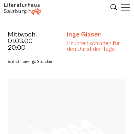
Mittwoch,
Inge Glaser
01.03.00
Brunnen schlagen für
20:00
den Durst der Tage
Eintritt freiwillige Spenden