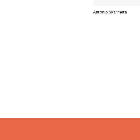
Antonio Skarmeta