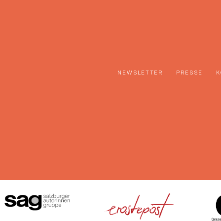
NEWSLETTER
PRESSE
K