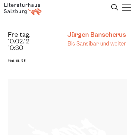
Freitag,
Jürgen Banscherus
10.02.12
Bis Sansibar und weiter
10:30
Eintritt 3 €