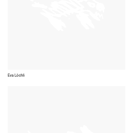
Eva Löchli