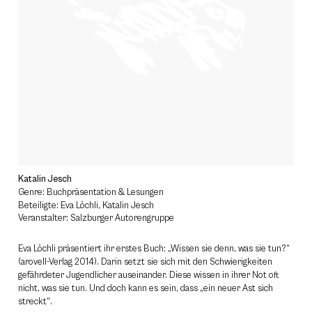
Katalin Jesch
Genre: Buchpräsentation & Lesungen
Beteiligte: Eva Löchli, Katalin Jesch
Veranstalter: Salzburger Autorengruppe
Eva Löchli präsentiert ihr erstes Buch: „Wissen sie denn, was sie tun?“
(arovell-Verlag 2014). Darin setzt sie sich mit den Schwierigkeiten
gefährdeter Jugendlicher auseinander. Diese wissen in ihrer Not oft
nicht, was sie tun. Und doch kann es sein, dass „ein neuer Ast sich
streckt“.