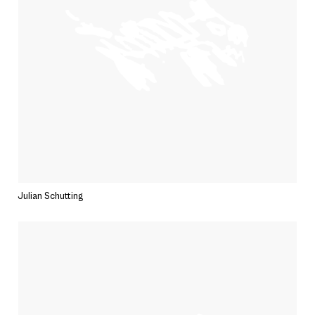
Julian Schutting