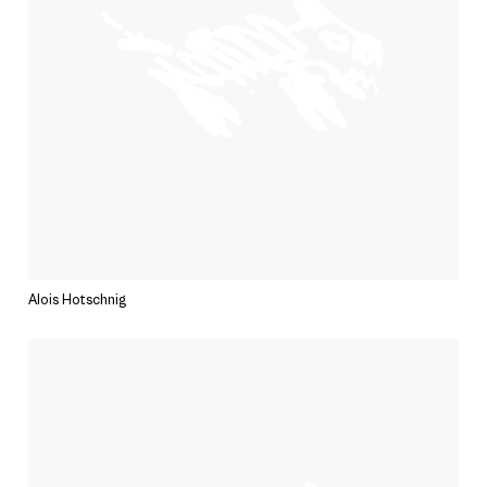
Alois Hotschnig